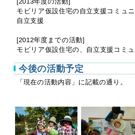
[2013年度の活動]
モビリア仮設住宅の自立支援コミュニ
自立支援
[2012年度までの活動]
モビリア仮設住宅の、自立支援コミ
今後の活動予定
「現在の活動内容」に記載の通り。