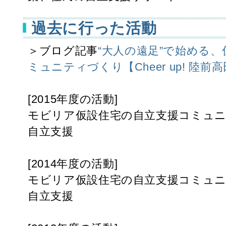
過去に行った活動
＞ブログ記事
“大人の遠足”で始める
ミュニティづくり【Cheer up! 陸前
[2015年度の活動]
モビリア仮設住宅の自立支援コミュニ
自立支援
[2014年度の活動]
モビリア仮設住宅の自立支援コミュニ
自立支援