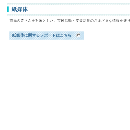
紙媒体
市民の皆さんを対象とした、市民活動・支援活動のさまざまな情報を盛
紙媒体に関するレポートはこちら