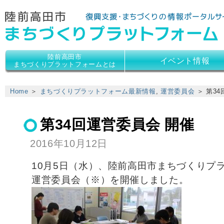
陸前高田市
陸前高田市
イベント情報
まちづくりプラットフォームとは
Home
＞
まちづくりプラットフォーム最新情報
,
運営委員会
＞ 第3
第34回運営委員会 開催
2016年10月12日
10月5日（水）、陸前高田市まちづくりプ
運営委員会（※）を開催しました。