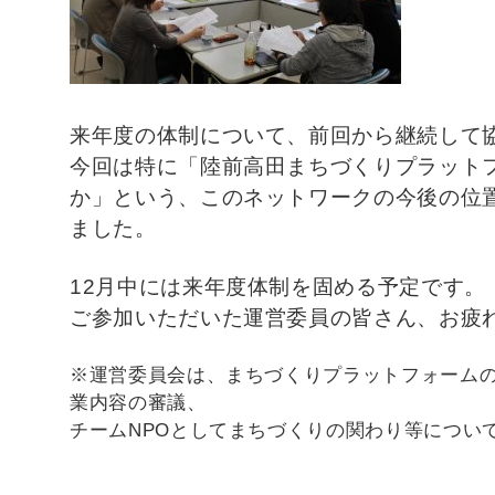
来年度の体制について、前回から継続して
今回は特に「陸前高田まちづくりプラット
か」という、このネットワークの今後の位
ました。
12月中には来年度体制を固める予定です。
ご参加いただいた運営委員の皆さん、お疲
※運営委員会は、まちづくりプラットフォーム
業内容の審議、
チームNPOとしてまちづくりの関わり等につい