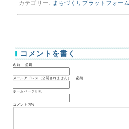
カテゴリー:
まちづくりプラットフォー
コメントを書く
名前 ：必須
メールアドレス（公開されません） ：必須
ホームページURL
コメント内容