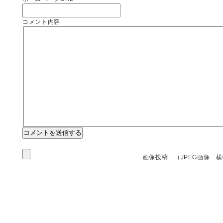
コメント内容
画像投稿 （JPEG画像 横