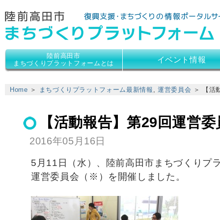
陸前高田市
陸前高田市
イベント情報
まちづくりプラットフォームとは
Home
＞
まちづくりプラットフォーム最新情報
,
運営委員会
＞ 【活
【活動報告】第29回運営委
2016年05月16日
5月11日（水）、陸前高田市まちづくりプ
運営委員会（※）を開催しました。