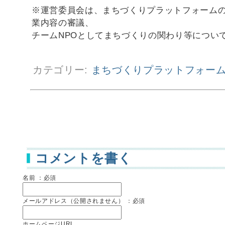
※運営委員会は、まちづくりプラットフォーム
業内容の審議、
チームNPOとしてまちづくりの関わり等につい
カテゴリー:
まちづくりプラットフォー
コメントを書く
名前 ：必須
メールアドレス（公開されません） ：必須
ホームページURL