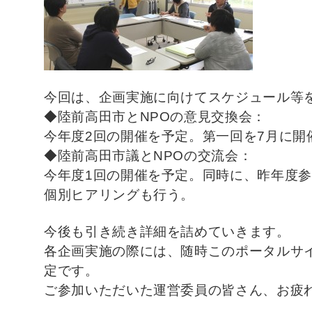
今回は、企画実施に向けてスケジュール等
◆陸前高田市とNPOの意見交換会：
今年度2回の開催を予定。第一回を7月に開
◆陸前高田市議とNPOの交流会：
今年度1回の開催を予定。同時に、昨年度参
個別ヒアリングも行う。
今後も引き続き詳細を詰めていきます。
各企画実施の際には、随時このポータルサ
定です。
ご参加いただいた運営委員の皆さん、お疲